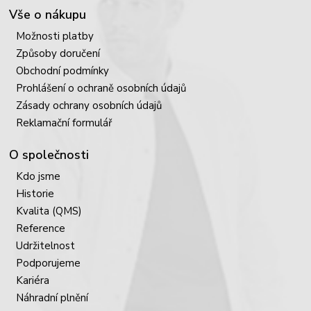
Vše o nákupu
Možnosti platby
Způsoby doručení
Obchodní podmínky
Prohlášení o ochraně osobních údajů
Zásady ochrany osobních údajů
Reklamační formulář
O společnosti
Kdo jsme
Historie
Kvalita (QMS)
Reference
Udržitelnost
Podporujeme
Kariéra
Náhradní plnění