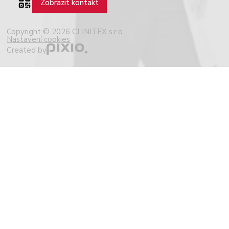
Zobrazit kontakt
Copyright © 2026 CLINITEX s.r.o.
Nastavení cookies
Created by