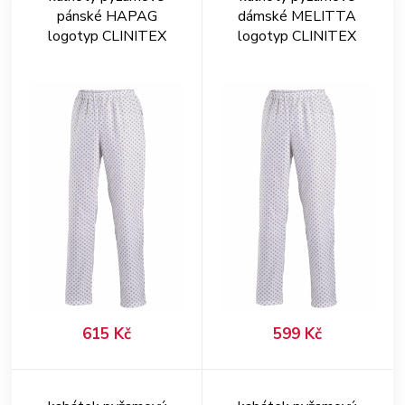
pánské HAPAG
dámské MELITTA
logotyp CLINITEX
logotyp CLINITEX
615 Kč
599 Kč