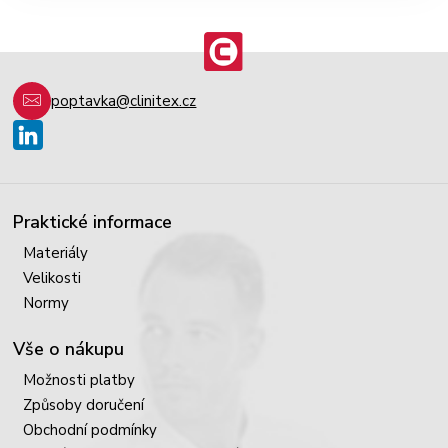
poptavka@clinitex.cz
Praktické informace
Materiály
Velikosti
Normy
Vše o nákupu
Možnosti platby
Způsoby doručení
Obchodní podmínky