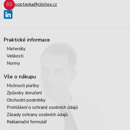
poptavka@clinitex.cz
Praktické informace
Materiály
Velikosti
Normy
Vše o nákupu
Možnosti platby
Způsoby doručení
Obchodní podmínky
Prohlášení o ochraně osobních údajů
Zásady ochrany osobních údajů
Reklamační formulář