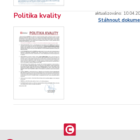
aktualizováno: 10.04.2
Politika kvality
Stáhnout dokume