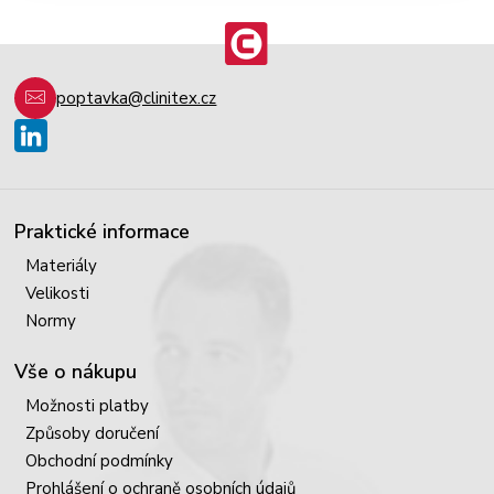
poptavka@clinitex.cz
Praktické informace
Materiály
Velikosti
Normy
Vše o nákupu
Možnosti platby
Způsoby doručení
Obchodní podmínky
Prohlášení o ochraně osobních údajů