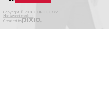
Copyright © 2026 CLINITEX s.r.o.
Nastavení cookies
Created by