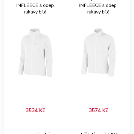
INFLEECE s odep.
INFLEECE s odep.
rukávy bílá
rukávy bílá
3534 Kč
3574 Kč