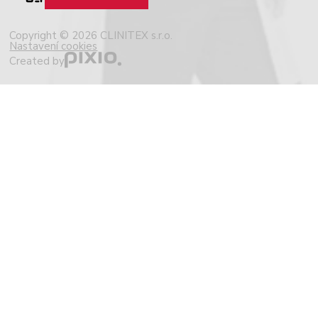
Copyright © 2026 CLINITEX s.r.o.
Nastavení cookies
Created by