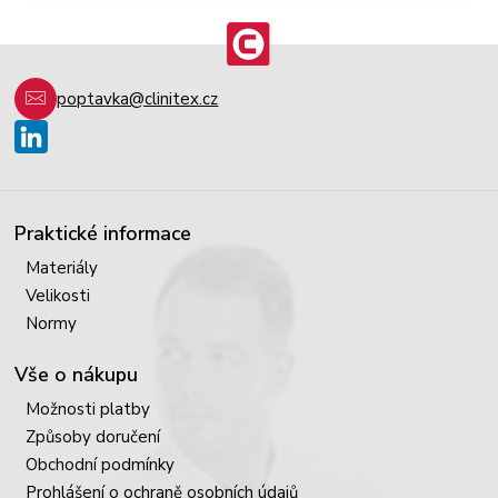
poptavka@clinitex.cz
Praktické informace
Materiály
Velikosti
Normy
Vše o nákupu
Možnosti platby
Způsoby doručení
Obchodní podmínky
Prohlášení o ochraně osobních údajů