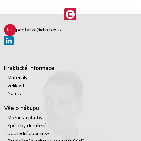
poptavka@clinitex.cz
Praktické informace
Materiály
Velikosti
Normy
Vše o nákupu
Možnosti platby
Způsoby doručení
Obchodní podmínky