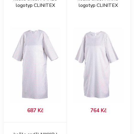
logotyp CLINITEX
logotyp CLINITEX
687 Kč
764 Kč