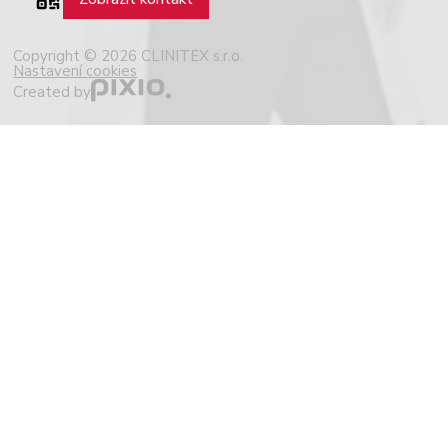
Copyright © 2026 CLINITEX s.r.o.
Nastavení cookies
Created by