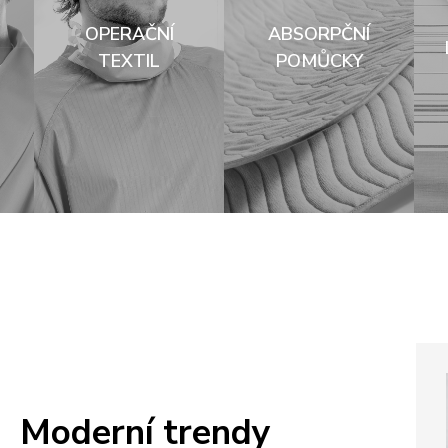
OPERAČNÍ
ABSORPČNÍ
TEXTIL
POMŮCKY
Moderní trendy