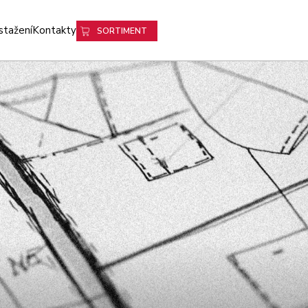
stažení
Kontakty
SORTIMENT