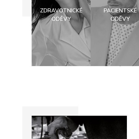
ZDRAVOTNICKÉ
PACIENTSKÉ
ODĚVY
ODĚVY