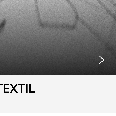
TEXTIL