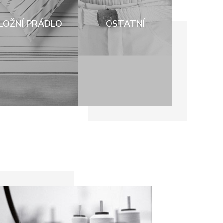
LOŽNÍ PRÁDLO
OSTATNÍ