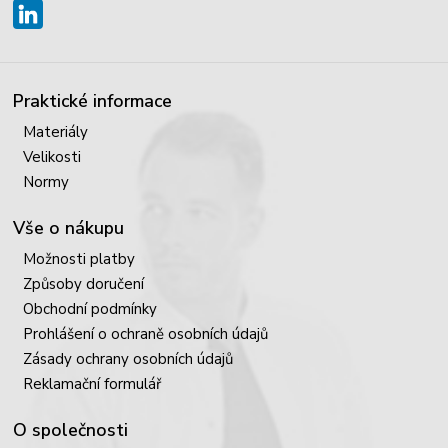
Praktické informace
Materiály
Velikosti
Normy
Vše o nákupu
Možnosti platby
Způsoby doručení
Obchodní podmínky
Prohlášení o ochraně osobních údajů
Zásady ochrany osobních údajů
Reklamační formulář
O společnosti