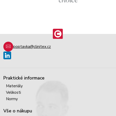
poptavka@clinitex.cz
Praktické informace
Materiály
Velikosti
Normy
Vše o nákupu