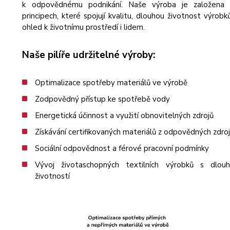
k odpovědnému podnikání. Naše výroba je založena
principech, které spojují kvalitu, dlouhou životnost výrobk
ohled k životnímu prostředí i lidem.
Naše pilíře udržitelné výroby:
Optimalizace spotřeby materiálů ve výrobě
Zodpovědný přístup ke spotřebě vody
Energetická účinnost a využití obnovitelných zdrojů
Získávání certifikovaných materiálů z odpovědných zdro
Sociální odpovědnost a férové pracovní podmínky
Vývoj životaschopných textilních výrobků s dlou
životností