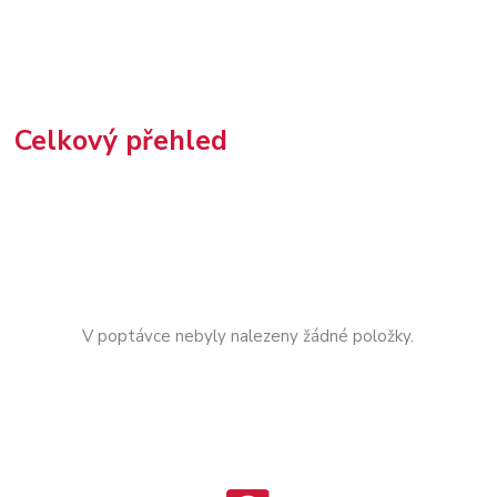
Celkový přehled
V poptávce nebyly nalezeny žádné položky.