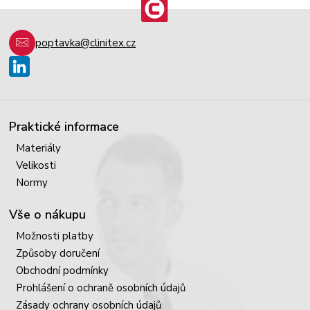
poptavka@clinitex.cz
Praktické informace
Materiály
Velikosti
Normy
Vše o nákupu
Možnosti platby
Způsoby doručení
Obchodní podmínky
Prohlášení o ochraně osobních údajů
Zásady ochrany osobních údajů