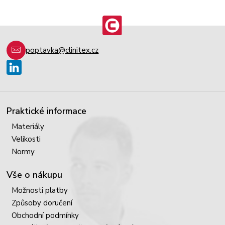
poptavka@clinitex.cz
Praktické informace
Materiály
Velikosti
Normy
Vše o nákupu
Možnosti platby
Způsoby doručení
Obchodní podmínky