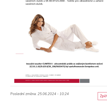
Poslední změna:
25.06.2024 - 10:24
Zpě