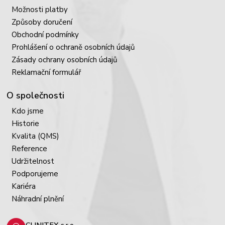
Možnosti platby
Způsoby doručení
Obchodní podmínky
Prohlášení o ochraně osobních údajů
Zásady ochrany osobních údajů
Reklamační formulář
O společnosti
Kdo jsme
Historie
Kvalita (QMS)
Reference
Udržitelnost
Podporujeme
Kariéra
Náhradní plnění